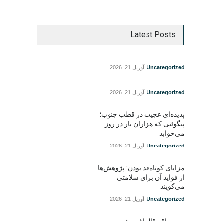
Latest Posts
Uncategorized
آوریل 21, 2026
Uncategorized
آوریل 21, 2026
پدیده‌ای عجیب در قطب جنوب؛
پنگوئنی که هزاران بار در روز
می‌خوابد
Uncategorized
آوریل 21, 2026
مزایای کوتاه‌قد بودن: پژوهش‌ها
از فواید آن برای سلامتی
می‌گویند
Uncategorized
آوریل 21, 2026
محمدباقر قالیباف، رئیس