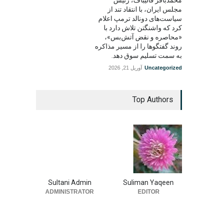
مجلس ایران، با انتقاد تند از
سیاست‌های دونالد ترمپ اعلام
کرد که واشنگتن تلاش دارد با
«محاصره و نقض آتش‌بس»،
روند گفتگوها را از مسیر مذاکره
به سمت تسلیم سوق دهد.
Uncategorized
آوریل 21, 2026
Top Authors
Sultani Admin
Suliman Yaqeen
ADMINISTRATOR
EDITOR