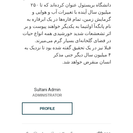
دانشگاه بریستول عنوان کرده‌اند که تا ۲۵۰
میلیون سال آینده با تغییرات آب و هوایی و
گرمایش زمین، تمام قاره‌ها در یک ابرقاره به
نام پانگه‌آ اولتیما به یکدیگر خواهند پیوست و بر
اثر تشعشعات شدید خورشیدی همه انواع حیات
در فضای گلخانه‌ای بسیار گرم می‌میرند.
قبلا نیز در یک تحقیق گفته شده بود تا نزدیک به
۴ میلیون سال دیگر جنی مذکر
انسان منقرض خواهد شد.
Sultani Admin
ADMINISTRATOR
PROFILE