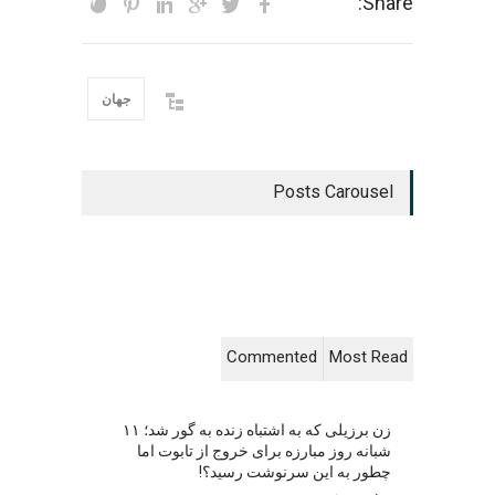
Share:
جهان
Posts Carousel
Commented
Most Read
زن برزیلی که به اشتباه زنده به گور شد؛ ۱۱
شبانه روز مبارزه برای خروج از تابوت اما
چطور به این سرنوشت رسید؟!