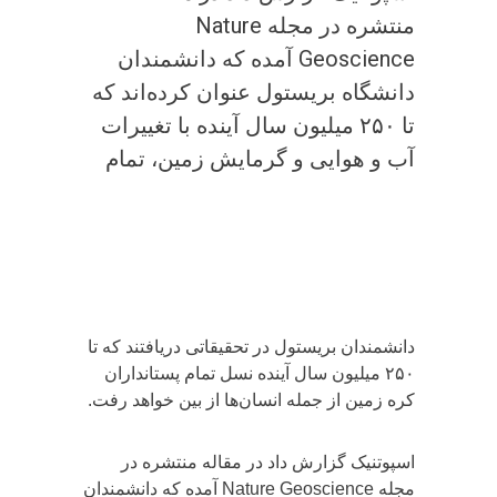
منتشره در مجله Nature
Geoscience آمده که دانشمندان
دانشگاه بریستول عنوان کرده‌اند که
تا ۲۵۰ میلیون سال آینده با تغییرات
آب و هوایی و گرمایش زمین، تمام
دانشمندان بریستول در تحقیقاتی دریافتند که تا
۲۵۰ میلیون سال آینده نسل تمام پستانداران
کره زمین از جمله انسان‌ها از بین خواهد رفت.
اسپوتنیک گزارش داد در مقاله منتشره در
مجله Nature Geoscience آمده که دانشمندان