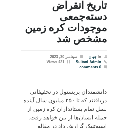
تاریخ انقراض
دسته‌جمعی
موجودات کره زمین
مشخص شد
In
جهان
سپتامبر 30, 2023
421 Views
Sultani Admin
0 comments
دانشمندان بریستول در تحقیقاتی
دریافتند که تا ۲۵۰ میلیون سال آینده
نسل تمام پستانداران کره زمین از
جمله انسان‌ها از بین خواهد رفت.
اسپوتنیک گزارش داد در مقاله