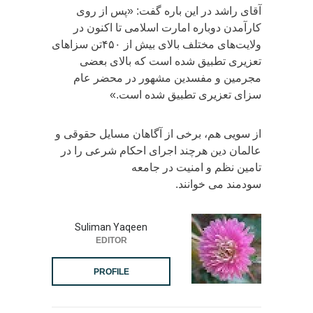
آقای راشد در این باره گفت: «پس از روی
کارآمدن دوباره امارت اسلامی تا اکنون در
ولایت‌های مختلف بالای بیش‌ از ۴۵۰تن سزاهای
تعزیری تطبیق شده است که بالای بعضی
مجرمین و مفسدین مشهور در محضر عام
سزای تعزیری تطبیق شده است.»
از سویی هم، برخی از آگاهان مسایل حقوقی و
عالمان دین هرچند اجرای احکام شرعی را در
تامین نظم و امنیت در جامعه
سودمند می خوانند.
Suliman Yaqeen
EDITOR
PROFILE