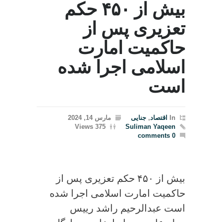
بیش از ۴۵۰ حکم
تعزیری پس از
حاکمیت امارت
اسلامی اجرا شده
است
In
اقتصاد
,
جنایی
مارس 14, 2024
375 Views
Suliman Yaqeen
0 comments
بیش از ۴۵۰ حکم تعزیری پس از
حاکمیت امارت اسلامی اجرا شده
است عبدالرحیم راشد رییس