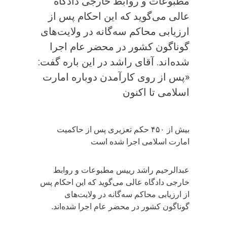
مطبوعات و روابط خارجی دادگاه
عالی می‌گوید که این احکام پس از
ارزیابی محاکم سه‌گانه در ولایت‌های
گوناگون کشور در محضر عام اجرا
شده‌اند. آقای راشد در این باره گفت:
«پس از روی کارآمدن دوباره امارت
اسلامی تا اکنون
بیش از ۴۵۰ حکم تعزیری پس از حاکمیت
امارت اسلامی اجرا شده است
عبدالرحیم راشد رییس مطبوعات و روابط
خارجی دادگاه عالی می‌گوید که این احکام پس
از ارزیابی محاکم سه‌گانه در ولایت‌های
گوناگون کشور در محضر عام اجرا شده‌اند.