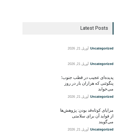
Latest Posts
Uncategorized
آوریل 21, 2026
Uncategorized
آوریل 21, 2026
پدیده‌ای عجیب در قطب جنوب؛
پنگوئنی که هزاران بار در روز
می‌خوابد
Uncategorized
آوریل 21, 2026
مزایای کوتاه‌قد بودن: پژوهش‌ها
از فواید آن برای سلامتی
می‌گویند
Uncategorized
آوریل 21, 2026