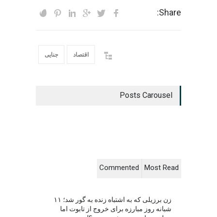
Share:
اقتصاد
جنایی
Posts Carousel
Commented
Most Read
زن برزیلی که به اشتباه زنده به گور شد؛ ۱۱
شبانه روز مبارزه برای خروج از تابوت اما