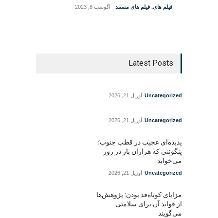
فیلم های
,
فیلم های مستند
آگوست 8, 2023
Latest Posts
Uncategorized
آوریل 21, 2026
Uncategorized
آوریل 21, 2026
پدیده‌ای عجیب در قطب جنوب؛
پنگوئنی که هزاران بار در روز
می‌خوابد
Uncategorized
آوریل 21, 2026
مزایای کوتاه‌قد بودن: پژوهش‌ها
از فواید آن برای سلامتی
می‌گویند