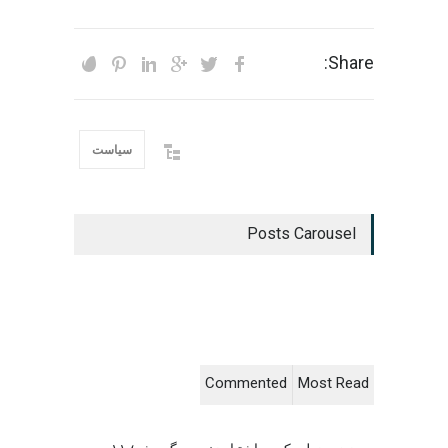
Share:
سیاست
Posts Carousel
Commented
Most Read