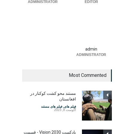
ADMINISTRATOR
EDITOR
admin
ADMINISTRATOR
Most Commented
مستند محو کشت کوکنار در
افغانستان
فیلم های
,
فیلم های مستند
آگوست 8, 2023
پادکست Vision 2030 - قسمت