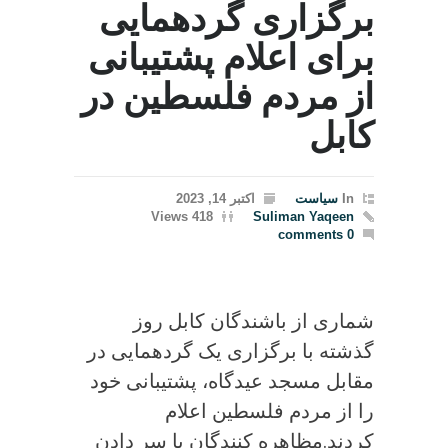
برگزاری گردهمایی
برای اعلام پشتیبانی
از مردم فلسطین در
کابل
In
سیاست
اکتبر 14, 2023
418 Views
Suliman Yaqeen
0 comments
شماری از باشندگان کابل روز
گذشته با برگزاری یک گردهمایی در
مقابل مسجد عیدگاه، پشتیبانی خود
را از مردم فلسطین اعلام
کردند.مظاهره کنندگان با سر دادن