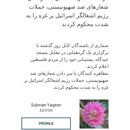
شعارهای ضد صهیونیستی، حملات
رژیم اشغالگر اسرائیل بر غزه را به
شدت محکوم کردند.
شماری از باشندگان کابل روز گذشته با
برگزاری یک گردهمایی در مقابل مسجد
عیدگاه، پشتیبانی خود را از مردم فلسطین
اعلام کردند.
مظاهره کنندگان با سر دادن شعارهای ضد
صهیونیستی، حملات رژیم اشغالگر اسرائیل بر
غزه را به شدت محکوم کردند.
Suliman Yaqeen
EDITOR
PROFILE