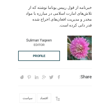
‏خبرنامه از قول رییس یوناما نوشته که از
تلاش‌های امارت اسلامی در مبارزه با مواد
مخدر و مدیریت افغان‌های اخراج شده
قدر دانی کرده است.
Suliman Yaqeen
EDITOR
PROFILE
Share:
اقتصاد
سیاست