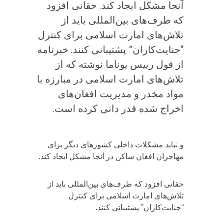
آنجا مشکل ایجاد کند. ‏حقانی افزود
که طرف‌های بین‌المللی باید از
تلاش‌های امارت اسلامی برای کنترل
“جنایت‌کاران” پشتیبانی کنند. ‏خبرنامه
از قول رییس یوناما نوشته که از
تلاش‌های امارت اسلامی در مبارزه با
مواد مخدر و مدیریت افغان‌های
اخراج شده قدر دانی کرده است.
و نباید مشکلات داخلی کشورهای دیگر برای
مهاجران افغان ساکن در آنجا مشکل ایجاد کند.
‏حقانی افزود که طرف‌های بین‌المللی باید از
تلاش‌های امارت اسلامی برای کنترل
“جنایت‌کاران” پشتیبانی کنند.