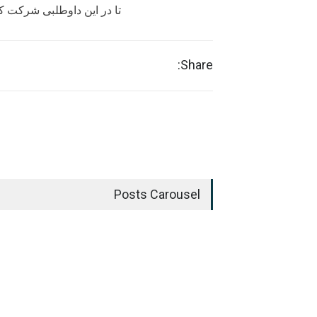
تا در این داوطلبی شرکت کن
Share:
Posts Carousel