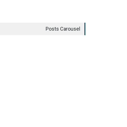
Posts Carousel