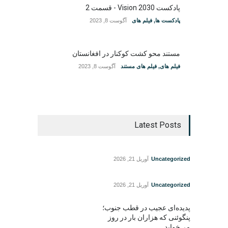
پادکست Vision 2030 - قسمت 2
پادکست ها
,
فیلم های
آگوست 8, 2023
مستند محو کشت کوکنار در افغانستان
فیلم های
,
فیلم های مستند
آگوست 8, 2023
Latest Posts
Uncategorized
آوریل 21, 2026
Uncategorized
آوریل 21, 2026
پدیده‌ای عجیب در قطب جنوب؛
پنگوئنی که هزاران بار در روز
می‌خوابد