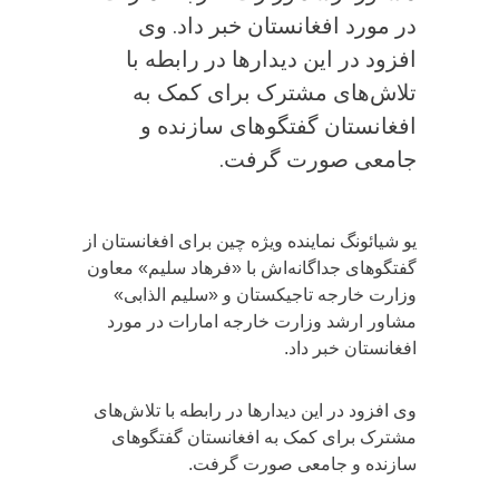
در مورد افغانستان خبر داد. وی
افزود در این دیدارها در رابطه با
تلاش‌های مشترک برای کمک به
افغانستان گفتگوهای سازنده و
جامعی صورت گرفت.
یو شیائونگ نماینده ویژه چین برای افغانستان از
گفتگوهای جداگانه‌اش با «فرهاد سلیم» معاون
وزارت خارجه تاجیکستان و «سلیم الذابی»
مشاور ارشد وزارت خارجه امارات در مورد
افغانستان خبر داد.
وی افزود در این دیدارها در رابطه با تلاش‌های
مشترک برای کمک به افغانستان گفتگوهای
سازنده و جامعی صورت گرفت.