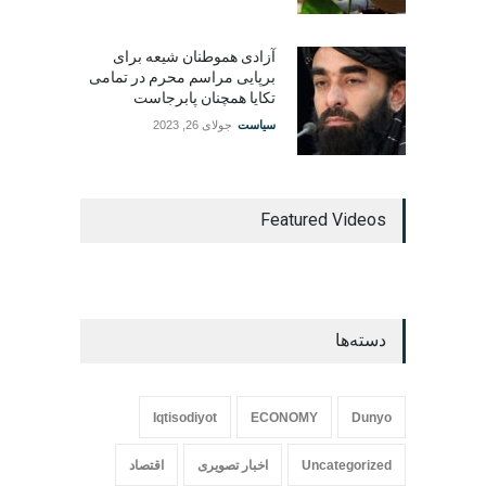
آزادی هموطنان شیعه برای
برپایی مراسم محرم در تمامی
تکایا همچنان پابرجاست
سیاست
جولای 26, 2023
Featured Videos
دسته‌ها
Iqtisodiyot
ECONOMY
Dunyo
Uncategorized
اخبار تصویری
اقتصاد