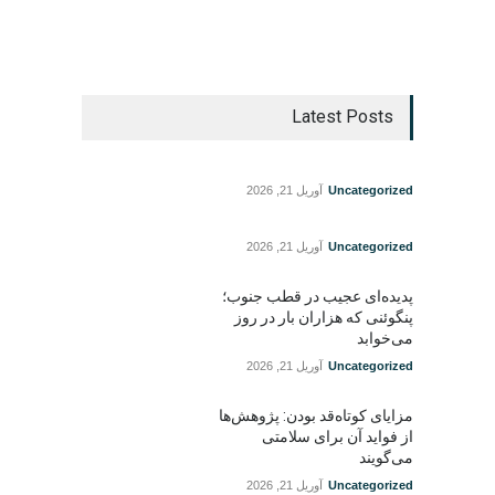
Latest Posts
Uncategorized
آوریل 21, 2026
Uncategorized
آوریل 21, 2026
پدیده‌ای عجیب در قطب جنوب؛
پنگوئنی که هزاران بار در روز
می‌خوابد
Uncategorized
آوریل 21, 2026
مزایای کوتاه‌قد بودن: پژوهش‌ها
از فواید آن برای سلامتی
می‌گویند
Uncategorized
آوریل 21, 2026