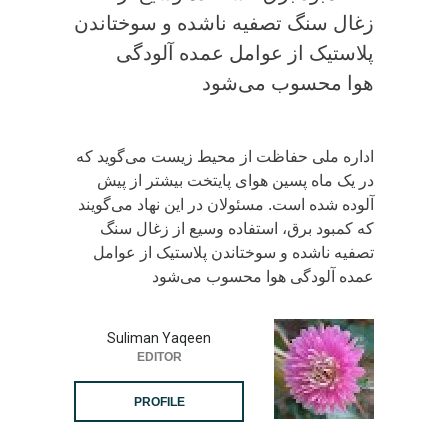
زغال سنگ تصفیه ناشده و سوختاندن
پلاستیک از عوامل عمده آلودگی
هوا محسوب می‌شود
اداره‌ ملی حفاظت از محیط زیست می‌گوید که
در یک ماه پسین هوای پایتخت بیشتر از پیش
آلوده شده است. مسئولان در این نهاد می‌گویند
که کمبود برق، استفاده وسیع از زغال سنگ
تصفیه ناشده و سوختاندن پلاستیک از عوامل
عمده آلودگی هوا محسوب می‌شود
Suliman Yaqeen
EDITOR
PROFILE