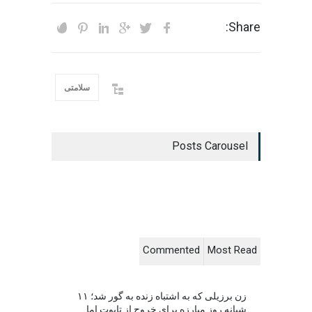
Share:
سلامتی
Posts Carousel
Commented
Most Read
زن برزیلی که به اشتباه زنده به گور شد؛ ۱۱
شبانه روز مبارزه برای خروج از تابوت اما