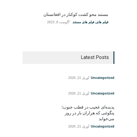
مستند محو کشت کوکنار در افغانستان
فیلم های
,
فیلم های مستند
آگوست 8, 2023
Latest Posts
Uncategorized
آوریل 21, 2026
Uncategorized
آوریل 21, 2026
پدیده‌ای عجیب در قطب جنوب؛
پنگوئنی که هزاران بار در روز
می‌خوابد
Uncategorized
آوریل 21, 2026