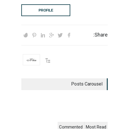
PROFILE
Share:
مقالات
Posts Carousel
Commented
Most Read