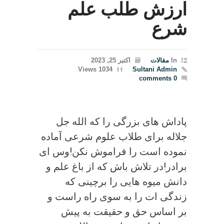
ارزش طلب علم
شرع
In
مقالات
اکتبر 25, 2023
1034 Views
Sultani Admin
0 comments
پاداش های بزرگی را که الله جل
جلاله برای طلاب علوم شرعی آماده
نموده است را فراموش نکن!وس ای
برادر!در تلاش باش که از باغ علم و
دانش میوه هایی را برچینی که
زندگی ات را به سوی راه راست و
بر اساس حق و حقیقت به پیش