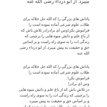
میبرد. از ابو درداء رضی الله عنه
پاداش های بزرگی را که الله جل جلاله برای
طلاب علوم شرعی آماده نموده است را
فراموش نکن!وس ای برادر!در تلاش باش که
از باغ علم و دانش میوه هایی را برچینی که
زندگی ات را به سوی راه راست و بر اساس
حق و حقیقت به پیش میبرد. از ابو درداء رضی
الله عنه
پاداش های بزرگی را که الله جل جلاله برای
طلاب علوم شرعی آماده نموده است را
فراموش نکن!
وس ای برادر!
در تلاش باش که از باغ علم و دانش میوه هایی
را برچینی که زندگی ات را به سوی راه راست
و بر اساس حق و حقیقت به پیش میبرد.
از ابو درداء رضی الله عنه روایت شده که از