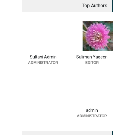
Top Authors
Sultani Admin
Suliman Yaqeen
ADMINISTRATOR
EDITOR
admin
ADMINISTRATOR