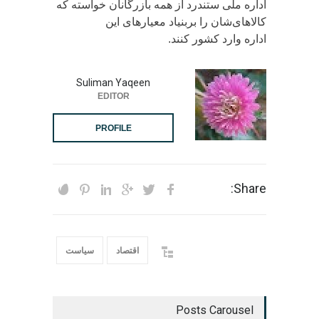
اداره ملی ستندرد از همه بازرگانان خواسته که
کالاهای‌شان را بربنیاد معیارهای این
اداره وارد کشور کنند.
Suliman Yaqeen
EDITOR
PROFILE
Share:
اقتصاد
سیاست
Posts Carousel