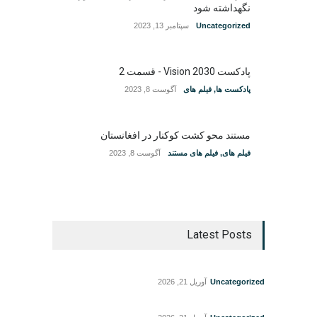
نگهداشته شود
Uncategorized
سپتامبر 13, 2023
پادکست Vision 2030 - قسمت 2
پادکست ها
,
فیلم های
آگوست 8, 2023
مستند محو کشت کوکنار در افغانستان
فیلم های
,
فیلم های مستند
آگوست 8, 2023
Latest Posts
Uncategorized
آوریل 21, 2026