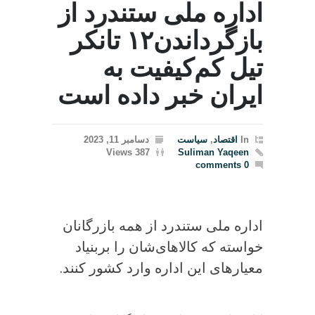
اداره ملی ستندرد از
بازگرداندن۱۲ تانکر
تیل کم‌کیفیت به
ایران خبر داده است
In
اقتصاد
,
سیاست
دسامبر 11, 2023
387 Views
Suliman Yaqeen
0 comments
اداره ملی ستندرد از همه بازرگانان
خواسته که کالاهای‌شان را بربنیاد
معیارهای این اداره وارد کشور کنند.