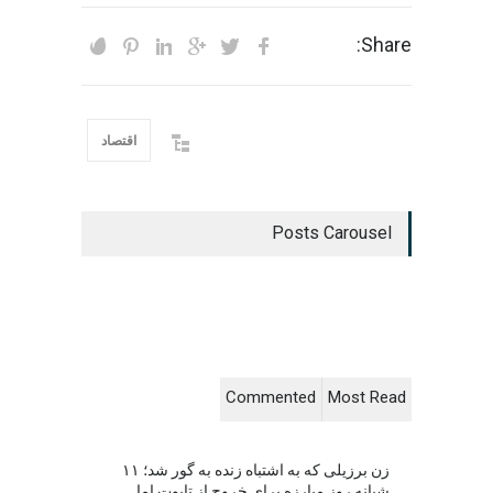
Share:
اقتصاد
Posts Carousel
Commented
Most Read
زن برزیلی که به اشتباه زنده به گور شد؛ ۱۱
شبانه روز مبارزه برای خروج از تابوت اما