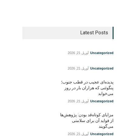
Latest Posts
Uncategorized
آوریل 21, 2026
Uncategorized
آوریل 21, 2026
پدیده‌ای عجیب در قطب جنوب؛
پنگوئنی که هزاران بار در روز
می‌خوابد
Uncategorized
آوریل 21, 2026
مزایای کوتاه‌قد بودن: پژوهش‌ها
از فواید آن برای سلامتی
می‌گویند
Uncategorized
آوریل 21, 2026