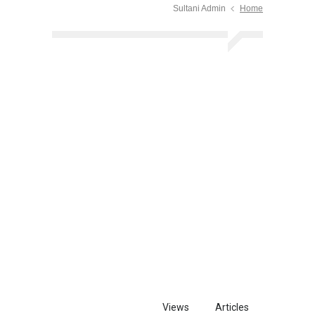
Sultani Admin
Home
Views
Articles