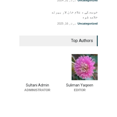
Uncategorized
جولای 31, 2024
خوست کې د غلام خان لار بیرته
خلاصه شوه
Uncategorized
جولای 16, 2025
Top Authors
Sultani Admin
Suliman Yaqeen
ADMINISTRATOR
EDITOR