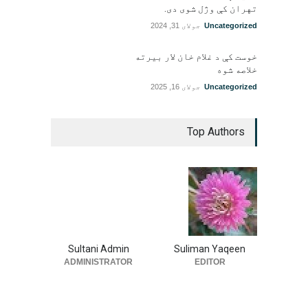
تهران کې وژل شوی دی.
Uncategorized
جولای 31, 2024
خوست کې د غلام خان لار بیرته
خلاصه شوه
Uncategorized
جولای 16, 2025
Top Authors
Sultani Admin
Suliman Yaqeen
ADMINISTRATOR
EDITOR