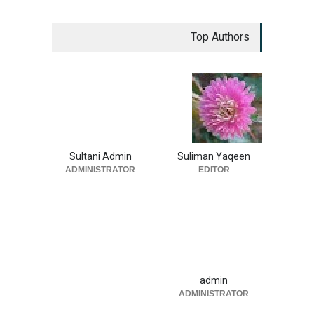
Top Authors
Sultani Admin
Suliman Yaqeen
ADMINISTRATOR
EDITOR
admin
ADMINISTRATOR