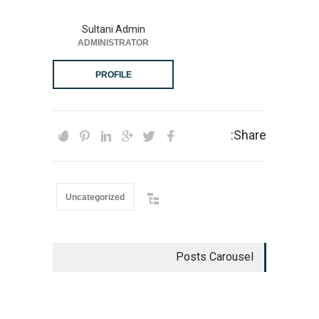
Sultani Admin
ADMINISTRATOR
PROFILE
Share:
Uncategorized
Posts Carousel