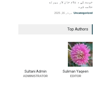
خوست کې د غلام خان لار بیرته
خلاصه شوه
Uncategorized
جولای 16, 2025
Top Authors
Sultani Admin
Suliman Yaqeen
ADMINISTRATOR
EDITOR