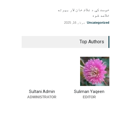
خوست کې د غلام خان لار بیرته
خلاصه شوه
Uncategorized
جولای 16, 2025
Top Authors
Sultani Admin
Suliman Yaqeen
ADMINISTRATOR
EDITOR