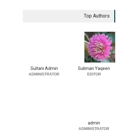
Top Authors
Sultani Admin
Suliman Yaqeen
ADMINISTRATOR
EDITOR
admin
ADMINISTRATOR