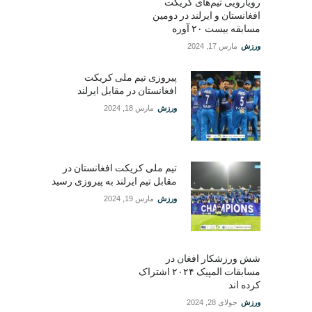
رویارویی تیم‌های کریکت
افغانستان و ایرلند در دومین
مسابقه بیست ۲۰ آوره
ورزش
مارس 17, 2024
پیروزی تیم ملی کریکت
افغانستان در مقابل ایرلند
ورزش
مارس 18, 2024
تیم ملی کریکت افغانستان در
مقابل تیم ایرلند به پیروزی رسید
ورزش
مارس 19, 2024
شش ورزشکار افغان در
مسابقات المپیک ۲۰۲۴ اشتراک
کرده اند
ورزش
جولای 28, 2024