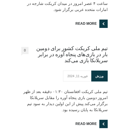
ساعت ۴ عصر امروز در میدان کریکت شارجه در
امارات متحده عربی برگزار شود.
READ MORE
تیم ملی کریکت کشور برای دومین
0
بار در بازی‌های پنجاه آوره در برابر
سریلانکا بازی می‌کند
ورزش
فوریه 11, 2024
تیم ملی کریکت افغانستان ۰۱:۳۰ دقیقه بعد از ظهر
امروز دومین بازی پنجاه آوره را مقابل سریلانکا
برگزار می‌کند.پیش از این اولین دیدار به سود تیم
سریلانکا به پایان رسیده بود.
READ MORE