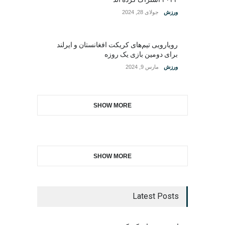
ورزش
جولای 28, 2024
رویارویی تیم‌های کریکت افغانستان و ایرلند
برای دومین بازی یک روزه
ورزش
مارس 9, 2024
SHOW MORE
SHOW MORE
Latest Posts