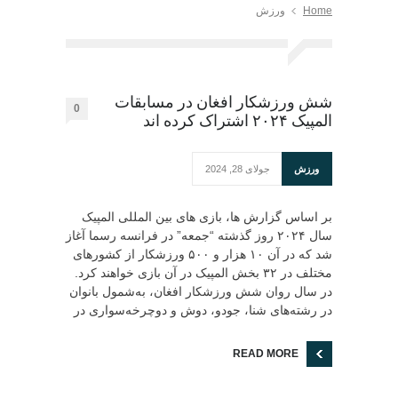
Home
ورزش
شش ورزشکار افغان در مسابقات
0
المپیک ۲۰۲۴ اشتراک کرده اند
ورزش
جولای 28, 2024
بر اساس گزارش ها، بازی های بین المللی المپیک
سال ۲۰۲۴ روز گذشته “جمعه” در فرانسه رسما آغاز
شد که در آن ۱۰ هزار و ۵۰۰ ورزشکار از کشورهای
مختلف در ۳۲ بخش المپیک در آن بازی خواهند کرد.
در سال روان شش ورزشکار افغان، به‌شمول بانوان
در رشته‌های شنا، جودو، دوش و دوچرخه‌سواری در
READ MORE