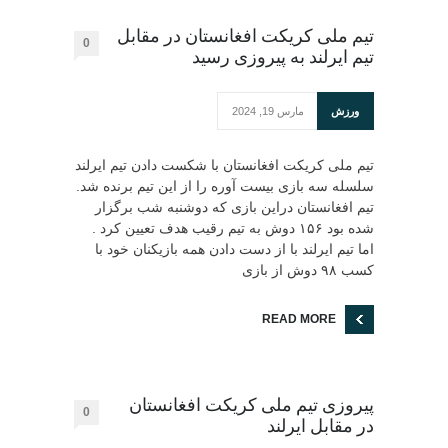
تیم ملی کریکت افغانستان در مقابل
0
تیم ایرلند به پیروزی رسید
ورزش
مارس 19, 2024
تیم ملی کریکت افغانستان با شکست دادن تیم ایرلند
سلسله سه بازی بیست آوره را از این تیم برنده شد.
تیم افغانستان دراین بازی که دوشنبه شب برگزار
شده بود ۱۵۶ دوش به تیم رقیب هدف تعیین کرد .
اما تیم ایرلند با از دست دادن همه بازیکنان خود با
کسب ۹۸ دوش از بازی
READ MORE
پیروزی تیم ملی کریکت افغانستان
0
در مقابل ایرلند